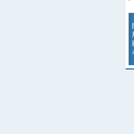
建筑材料试验课
测量技能取证