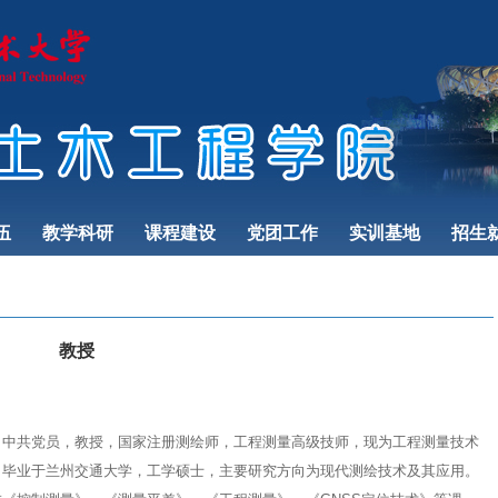
伍
教学科研
课程建设
党团工作
实训基地
招生
教授
，中共党员，教授，国家注册测绘师，工程测量高级技师，现为工程测量技术
。毕业于兰州交通大学，工学硕士，主要研究方向为现代测绘技术及其应用。