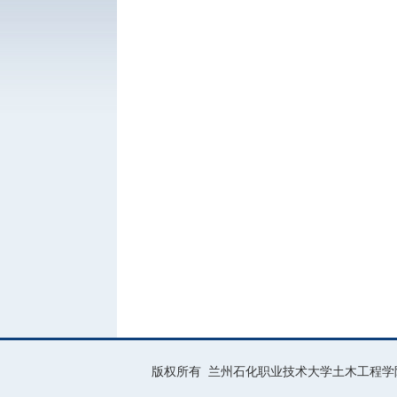
版权所有 兰州石化职业技术大学土木工程学院 通讯地